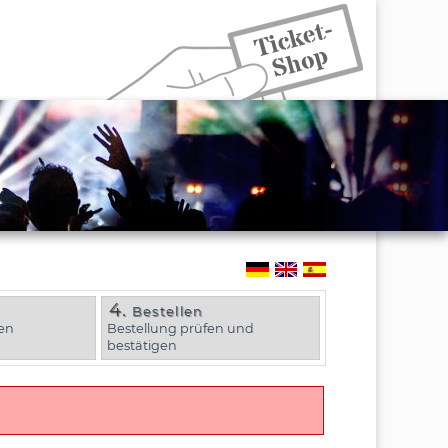
4.
Bestellen
en
Bestellung prüfen und
bestätigen