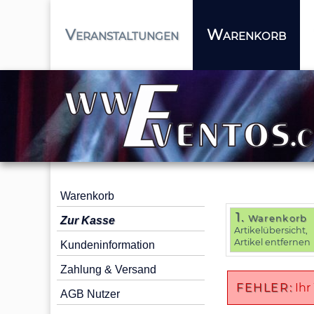
Veranstaltungen
Warenkorb
Warenkorb
1.
Warenkorb
Zur Kasse
Artikelübersicht,
Artikel entfernen
Kundeninformation
Zahlung & Versand
FEHLER:
Ihr
AGB Nutzer