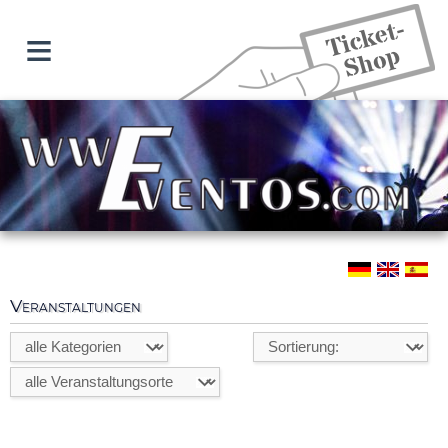
≡
Veranstaltungen